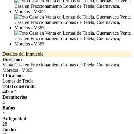
Detalles del Inmueble
Dirección
Venta Casa en Fraccionamiento Lomas de Tetela, Cuernavaca,
Morelos - V365
Ubicación
Lomas de Tetela
Total construido
443 m²
Dormitorios
4
Baños
4
Antiguedad
28
Jardín