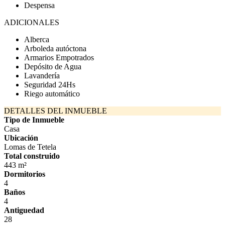
Despensa
ADICIONALES
Alberca
Arboleda autóctona
Armarios Empotrados
Depósito de Agua
Lavandería
Seguridad 24Hs
Riego automático
DETALLES DEL INMUEBLE
Tipo de Inmueble
Casa
Ubicación
Lomas de Tetela
Total construido
443 m²
Dormitorios
4
Baños
4
Antiguedad
28