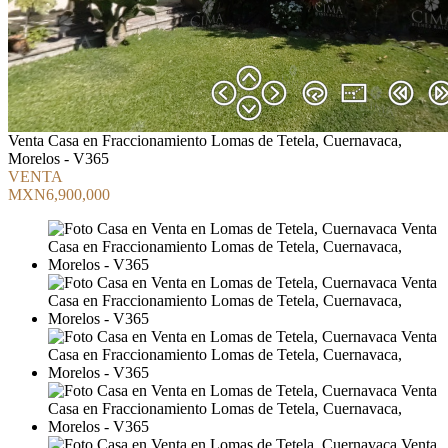
Venta Casa en Fraccionamiento Lomas de Tetela, Cuernavaca,
Morelos - V365
VENTA
MXN6,900,000