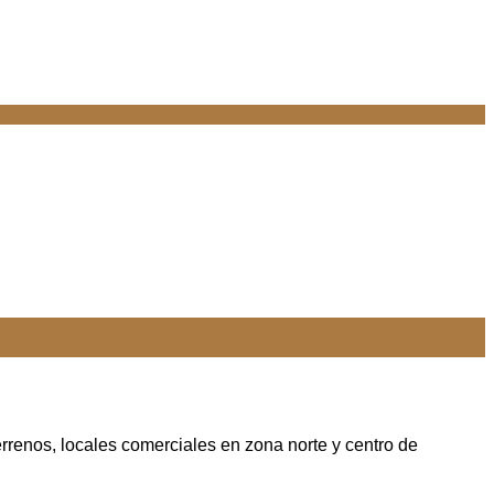
rrenos, locales comerciales en zona norte y centro de