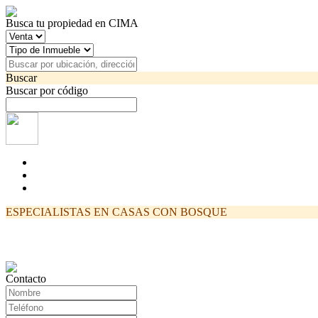
Busca tu propiedad en CIMA
Buscar
Buscar por código
ESPECIALISTAS EN CASAS CON BOSQUE
Contacto