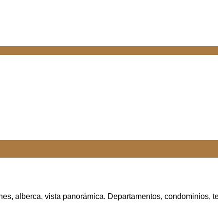
es, alberca, vista panorámica. Departamentos, condominios, te