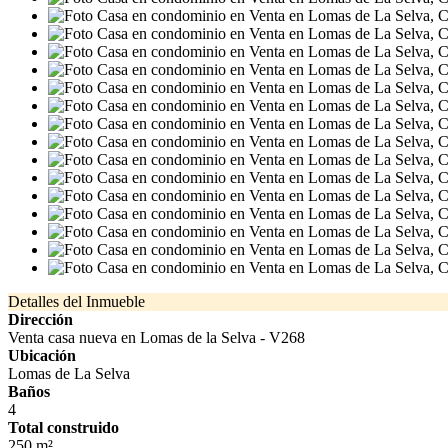
Detalles del Inmueble
Dirección
Venta casa nueva en Lomas de la Selva - V268
Ubicación
Lomas de La Selva
Baños
4
Total construido
250 m²